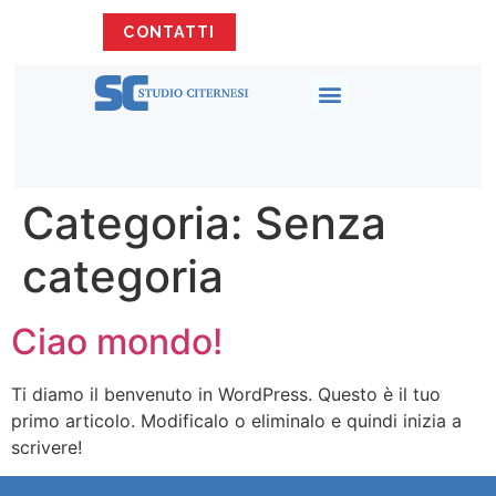
CONTATTI
Categoria:
Senza
categoria
Ciao mondo!
Ti diamo il benvenuto in WordPress. Questo è il tuo
primo articolo. Modificalo o eliminalo e quindi inizia a
scrivere!