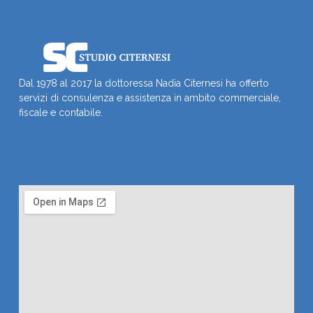
Dal 1978 al 2017 la dottoressa Nadia Citernesi ha offerto
servizi di consulenza e assistenza in ambito commerciale,
fiscale e contabile.