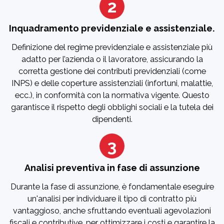
2
Inquadramento previdenziale e assistenziale.
Definizione del regime previdenziale e assistenziale più
adatto per l’azienda o il lavoratore, assicurando la
corretta gestione dei contributi previdenziali (come
INPS) e delle coperture assistenziali (infortuni, malattie,
ecc.), in conformità con la normativa vigente. Questo
garantisce il rispetto degli obblighi sociali e la tutela dei
dipendenti.
3
Analisi preventiva in fase di assunzione
Durante la fase di assunzione, è fondamentale eseguire
un'analisi per individuare il tipo di contratto più
vantaggioso, anche sfruttando eventuali agevolazioni
fiscali e contributive, per ottimizzare i costi e garantire la