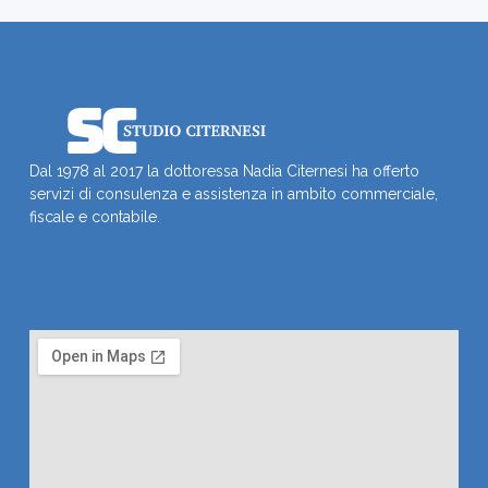
Dal 1978 al 2017 la dottoressa Nadia Citernesi ha offerto
servizi di consulenza e assistenza in ambito commerciale,
fiscale e contabile.