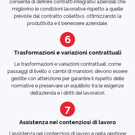
consente di definire contratti integrativi aziendali che
migliorino le condizioni lavorative rispetto a quelle
previste dal contratto collettivo, ottimizzando la
produttività e il benessere aziendale.
6
Trasformazioni e variazioni contrattuali
Le trasformazioni e variazioni contrattuali, come
passaggi di livello o cambi di mansioni, devono essere
gestite con attenzione per garantire il rispetto delle
normative e preservare un equilibrio tra le esigenze
dell’azienda e i diritti dei lavoratori.
7
Assistenza nei contenziosi di lavoro
L’assistenza nei contenziosi di lavoro e nella gestione