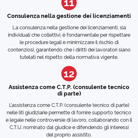
11
Consulenza nella gestione dei licenziamenti
La consulenza nella gestione dei licenziamenti, sia
individuali che collettivi, è fondamentale per rispettare
le procedure legali e minimizzare il rischio di
contenziosi, garantendo che i diritti dei lavoratori siano
tutelati nel rispetto della normativa vigente.
12
Assistenza come C.T.P. (consulente tecnico
di parte)
L’assistenza come C.T.P. (consulente tecnico di parte)
nelle liti giudiziarie permette di fornire supporto tecnico
e legale nelle controversie di lavoro, collaborando con il
C.T.U. nominato dal giudice e difendendo gli interessi
del proprio assistito.