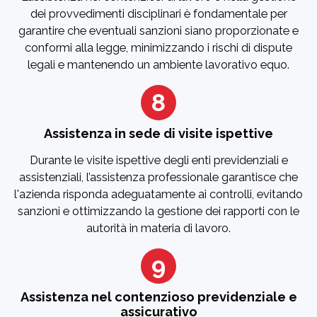
dei provvedimenti disciplinari è fondamentale per
garantire che eventuali sanzioni siano proporzionate e
conformi alla legge, minimizzando i rischi di dispute
legali e mantenendo un ambiente lavorativo equo.
8
Assistenza in sede di visite ispettive
Durante le visite ispettive degli enti previdenziali e
assistenziali, l’assistenza professionale garantisce che
l'azienda risponda adeguatamente ai controlli, evitando
sanzioni e ottimizzando la gestione dei rapporti con le
autorità in materia di lavoro.
9
Assistenza nel contenzioso previdenziale e
assicurativo