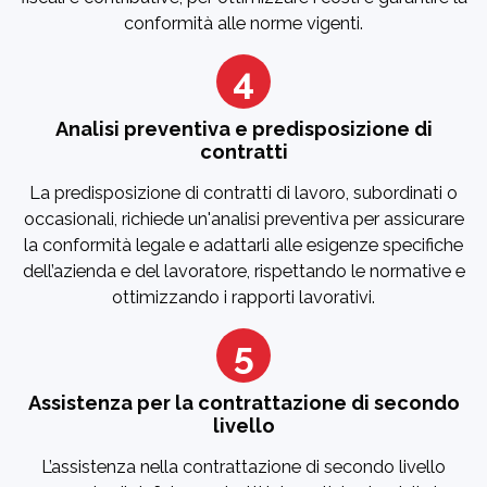
conformità alle norme vigenti.
4
Analisi preventiva e predisposizione di
contratti
La predisposizione di contratti di lavoro, subordinati o
occasionali, richiede un'analisi preventiva per assicurare
la conformità legale e adattarli alle esigenze specifiche
dell’azienda e del lavoratore, rispettando le normative e
ottimizzando i rapporti lavorativi.
5
Assistenza per la contrattazione di secondo
livello
L’assistenza nella contrattazione di secondo livello