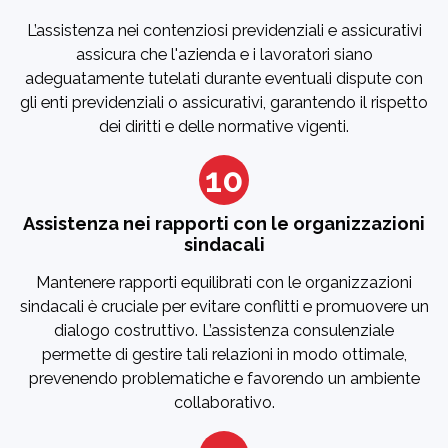
L’assistenza nei contenziosi previdenziali e assicurativi
assicura che l'azienda e i lavoratori siano
adeguatamente tutelati durante eventuali dispute con
gli enti previdenziali o assicurativi, garantendo il rispetto
dei diritti e delle normative vigenti.
10
Assistenza nei rapporti con le organizzazioni
sindacali
Mantenere rapporti equilibrati con le organizzazioni
sindacali è cruciale per evitare conflitti e promuovere un
dialogo costruttivo. L’assistenza consulenziale
permette di gestire tali relazioni in modo ottimale,
prevenendo problematiche e favorendo un ambiente
collaborativo.