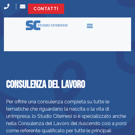
CONTATTI
CONSULENZA DEL LAVORO
Per offrire una consulenza completa su tutte le
tematiche che riguardano la nascita o la vita di
un’impresa, lo Studio Citernesi si è specializzato anche
nella Consulenza del Lavoro del riuscendo così a porsi
come referente qualificato per tutte le principali