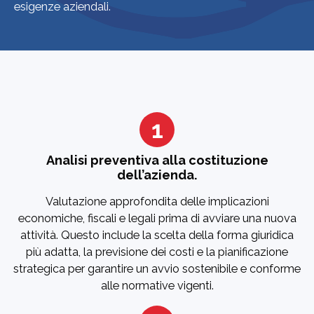
esigenze aziendali.
1
Analisi preventiva alla costituzione
dell’azienda.
Valutazione approfondita delle implicazioni
economiche, fiscali e legali prima di avviare una nuova
attività. Questo include la scelta della forma giuridica
più adatta, la previsione dei costi e la pianificazione
strategica per garantire un avvio sostenibile e conforme
alle normative vigenti.